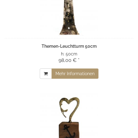
Themen-Leuchtturm 50cm
h:
50cm
98,00 € *
Mehr Informationen