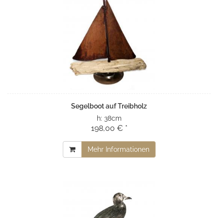
Segelboot auf Treibholz
h:
38cm
198,00 € *
Mehr Informationen