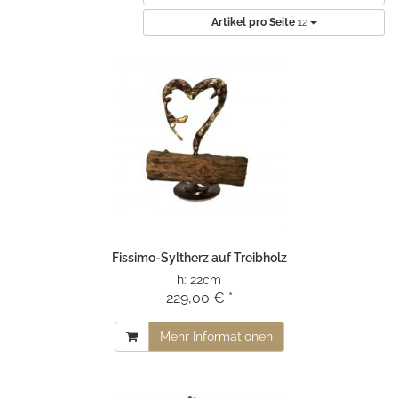
Artikel pro Seite
12
Fissimo-Syltherz auf Treibholz
h:
22cm
229,00 € *
Mehr Informationen