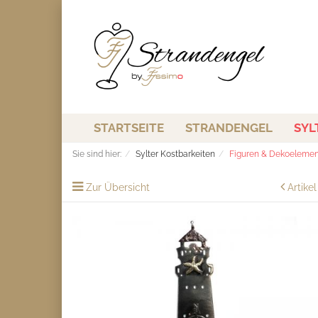
STARTSEITE
STRANDENGEL
SYL
Sie sind hier:
Sylter Kostbarkeiten
Figuren & Dekoeleme
Zur Übersicht
Artike