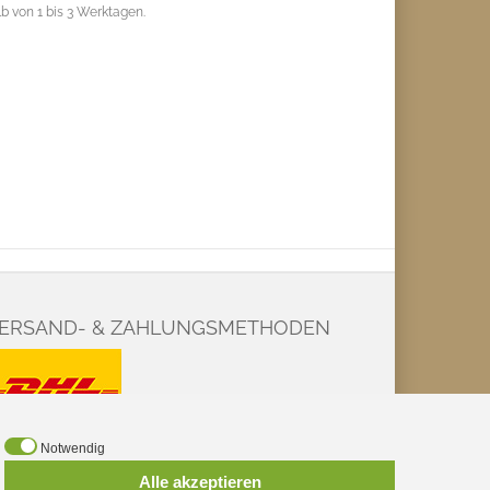
b von 1 bis 3 Werktagen.
ERSAND- & ZAHLUNGSMETHODEN
Notwendig
Alle akzeptieren