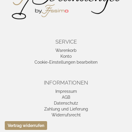
SERVICE
Warenkorb
Konto
Cookie-Einstellungen bearbeiten
INFORMATIONEN
Impressum
AGB
Datenschutz
Zahlung und Lieferung
Widerrufsrecht
Vertrag widerrufen