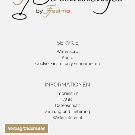
SERVICE
Warenkorb
Konto
Cookie-Einstellungen bearbeiten
INFORMATIONEN
Impressum
AGB
Datenschutz
Zahlung und Lieferung
Widerrufsrecht
Vertrag widerrufen