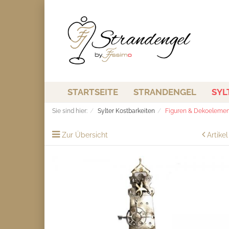
STARTSEITE
STRANDENGEL
SYL
Sie sind hier:
Sylter Kostbarkeiten
Figuren & Dekoeleme
Zur Übersicht
Artike