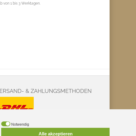
b von 1 bis 3 Werktagen.
ERSAND- & ZAHLUNGSMETHODEN
Notwendig
Alle akzeptieren