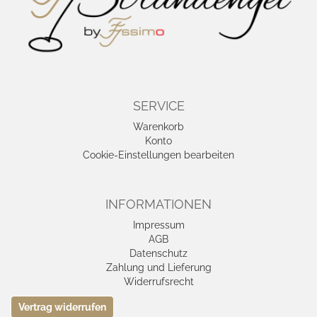
SERVICE
Warenkorb
Konto
Cookie-Einstellungen bearbeiten
INFORMATIONEN
Impressum
AGB
Datenschutz
Zahlung und Lieferung
Widerrufsrecht
Vertrag widerrufen