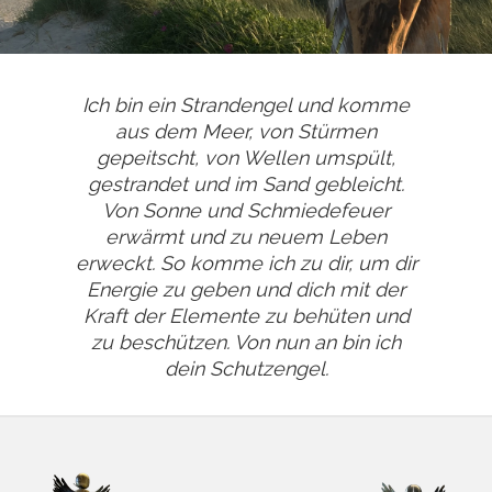
Ich bin ein Strandengel und komme
aus dem Meer, von Stürmen
gepeitscht, von Wellen umspült,
gestrandet und im Sand gebleicht.
Von Sonne und Schmiedefeuer
erwärmt und zu neuem Leben
erweckt. So komme ich zu dir, um dir
Energie zu geben und dich mit der
Kraft der Elemente zu behüten und
zu beschützen. Von nun an bin ich
dein Schutzengel.