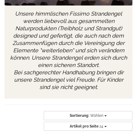
Unsere himmlischen Fissimo Strandengel
werden liebevoll aus gesammelten
Naturprodukten (Treibholz und Strandgut)
designed und gefertigt, die auch nach dem
Zusammenfügen durch die Vereinigung der
Elemente "weiterleben" und sich verändern
können. Unsere Strandengel erden sich durch
einen sicheren Standort.
Bei sachgerechter Handhabung bringen dir
unsere Strandengel viel Freude. Für Kinder
sind sie nicht geeignet.
Sortierung:
Wählen
Artikel pro Seite
24