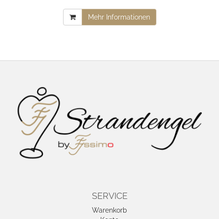
Mehr Informationen
SERVICE
Warenkorb