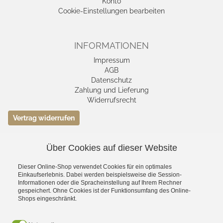
Konto
Cookie-Einstellungen bearbeiten
INFORMATIONEN
Impressum
AGB
Datenschutz
Zahlung und Lieferung
Widerrufsrecht
Vertrag widerrufen
Über Cookies auf dieser Website
VERSAND- &
ZAHLUNGSMETHODEN
Dieser Online-Shop verwendet Cookies für ein optimales
Einkaufserlebnis. Dabei werden beispielsweise die Session-
Informationen oder die Spracheinstellung auf Ihrem Rechner
gespeichert. Ohne Cookies ist der Funktionsumfang des Online-
Shops eingeschränkt.