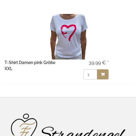
39,99 € *
T-Shirt Damen pink Größe
XXL