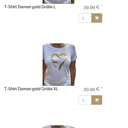
39,99 € *
T-Shirt Damen gold Größe L
39,99 € *
T-Shirt Damen gold Größe XL