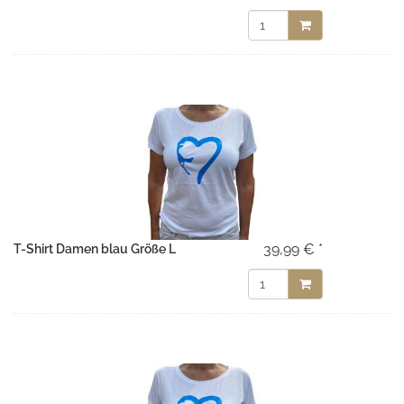
39,99 € *
T-Shirt Damen blau Größe L