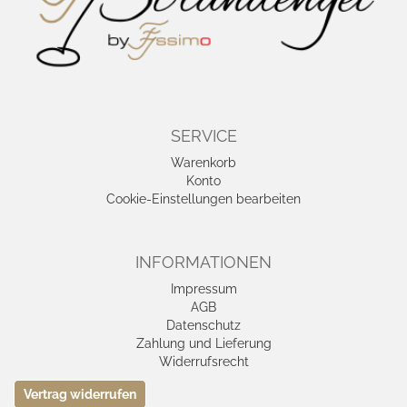
SERVICE
Warenkorb
Konto
Cookie-Einstellungen bearbeiten
INFORMATIONEN
Impressum
AGB
Datenschutz
Zahlung und Lieferung
Widerrufsrecht
Vertrag widerrufen