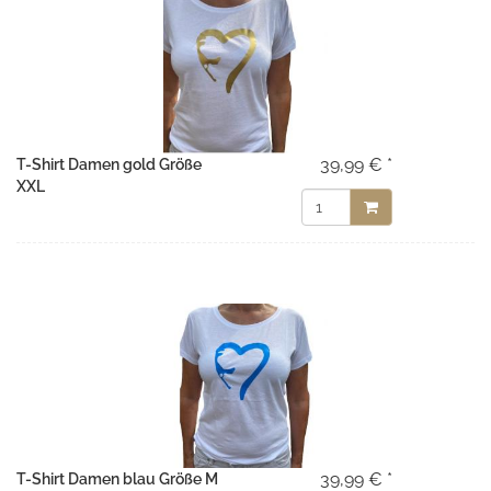
39,99 € *
T-Shirt Damen gold Größe
XXL
39,99 € *
T-Shirt Damen blau Größe M