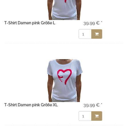
39,99 € *
T-Shirt Damen pink Größe L
39,99 € *
T-Shirt Damen pink Größe XL