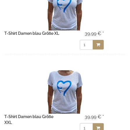
39,99 € *
T-Shirt Damen blau Größe XL
39,99 € *
T-Shirt Damen blau Größe
XXL