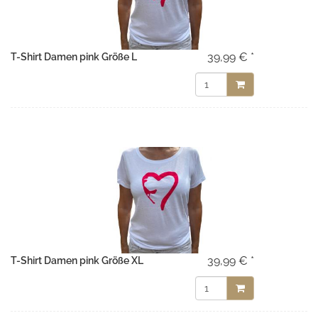
39,99 € *
T-Shirt Damen pink Größe L
39,99 € *
T-Shirt Damen pink Größe XL