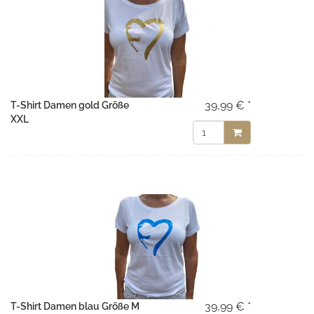
39,99 € *
T-Shirt Damen gold Größe
XXL
39,99 € *
T-Shirt Damen blau Größe M