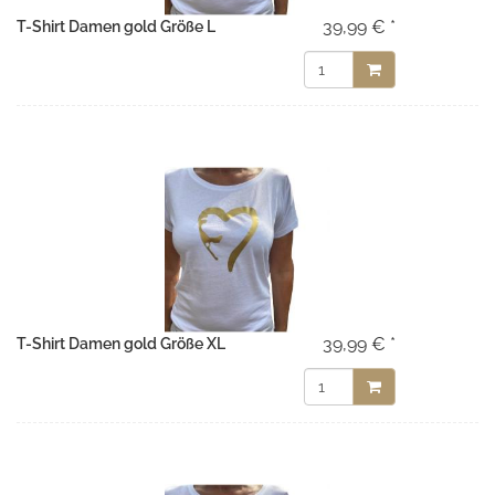
39,99 € *
T-Shirt Damen gold Größe L
39,99 € *
T-Shirt Damen gold Größe XL