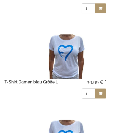
39,99 € *
T-Shirt Damen blau Größe L