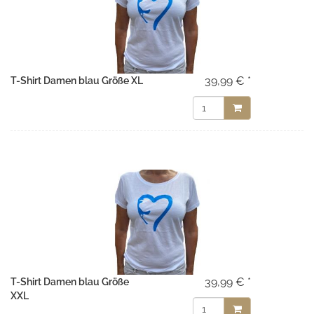
39,99 € *
T-Shirt Damen blau Größe XL
39,99 € *
T-Shirt Damen blau Größe
XXL