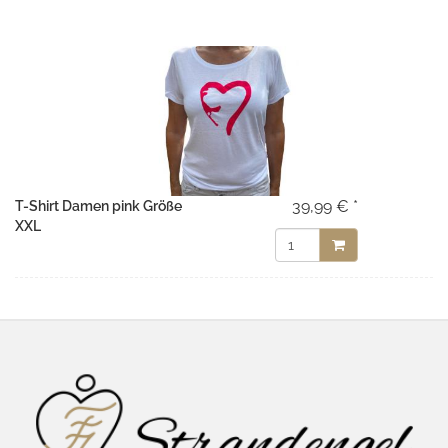
39,99 € *
T-Shirt Damen pink Größe
XXL