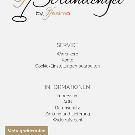
SERVICE
Warenkorb
Konto
Cookie-Einstellungen bearbeiten
INFORMATIONEN
Impressum
AGB
Datenschutz
Zahlung und Lieferung
Widerrufsrecht
Vertrag widerrufen