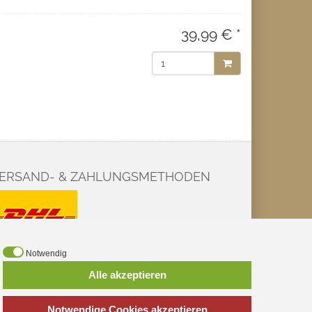
39,99 € *
ERSAND- & ZAHLUNGSMETHODEN
Notwendig
Alle akzeptieren
Notwendige Cookies akzeptieren