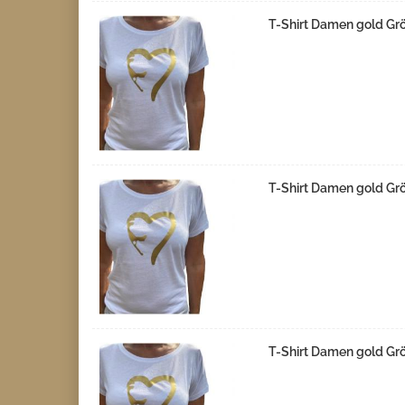
T-Shirt Damen gold Gr
T-Shirt Damen gold Gr
T-Shirt Damen gold Gr