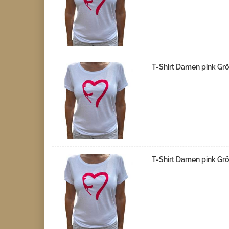
T-Shirt Damen pink Grö
T-Shirt Damen pink Gr