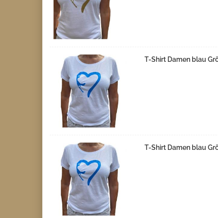
T-Shirt Damen blau Gr
T-Shirt Damen blau Gr