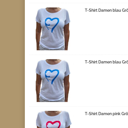
T-Shirt Damen blau Gr
T-Shirt Damen blau Gr
T-Shirt Damen pink Gr