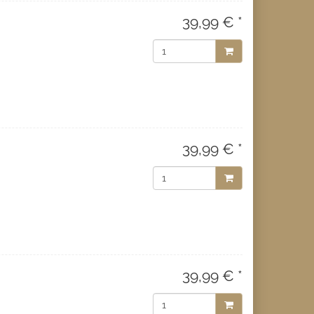
39,99 € *
39,99 € *
39,99 € *