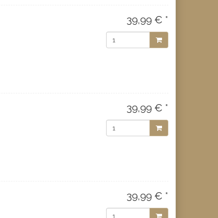
39,99 € *
39,99 € *
39,99 € *