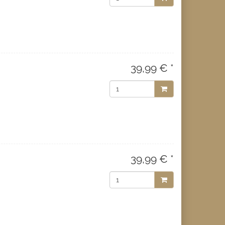
39,99 € *
39,99 € *