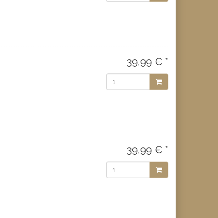
39,99 € *
39,99 € *