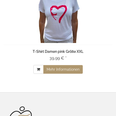
T-Shirt Damen pink Größe XXL
39,99 € *
Mehr Informationen