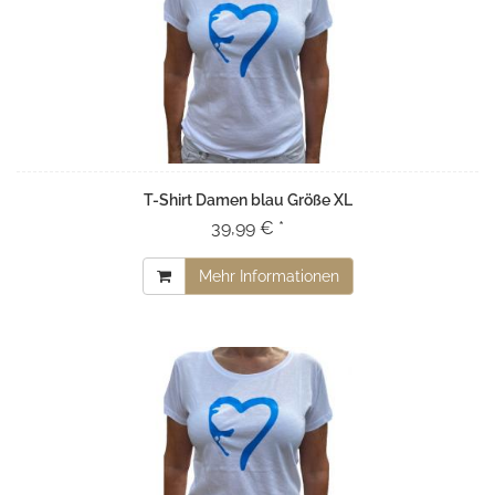
T-Shirt Damen blau Größe XL
39,99 € *
Mehr Informationen