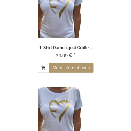
T-Shirt Damen gold Größe L
39,99 € *
Mehr Informationen