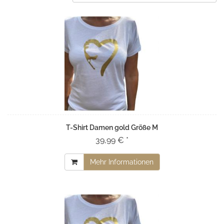
T-Shirt Damen gold Größe M
39,99 € *
Mehr Informationen