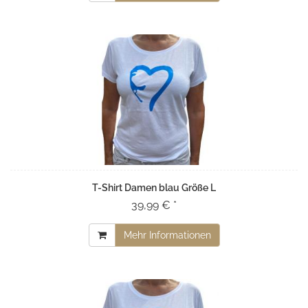
T-Shirt Damen blau Größe L
39,99 € *
Mehr Informationen