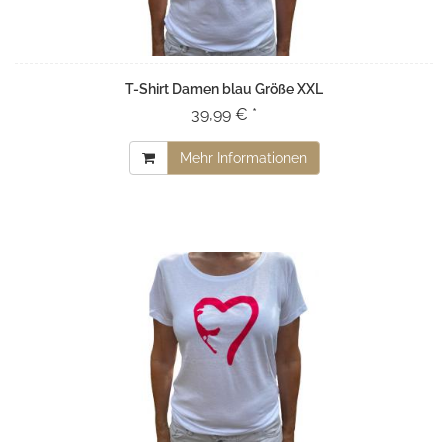
T-Shirt Damen blau Größe XXL
39,99 € *
Mehr Informationen