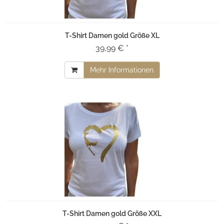
T-Shirt Damen gold Größe XL
39,99 € *
Mehr Informationen
T-Shirt Damen gold Größe XXL