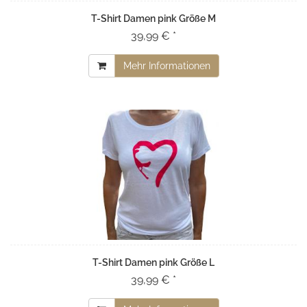
T-Shirt Damen pink Größe M
39,99 € *
Mehr Informationen
T-Shirt Damen pink Größe L
39,99 € *