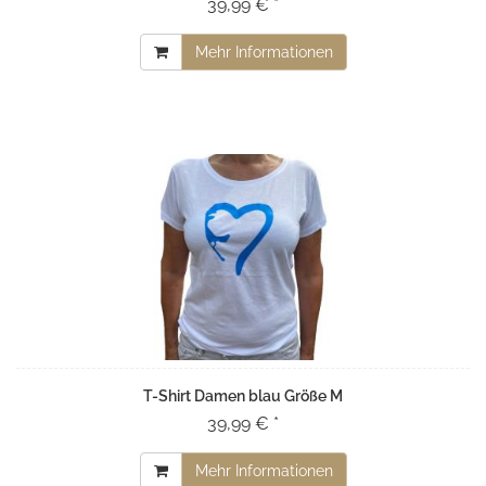
39,99 € *
Mehr Informationen
T-Shirt Damen blau Größe M
39,99 € *
Mehr Informationen