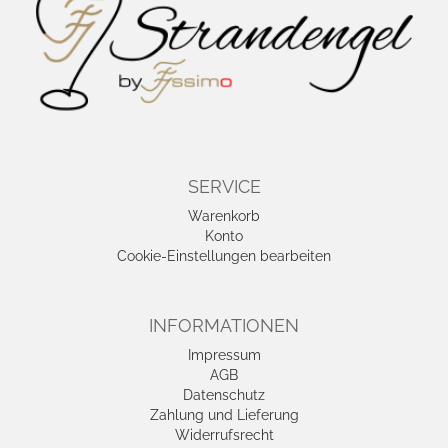
SERVICE
Warenkorb
Konto
Cookie-Einstellungen bearbeiten
INFORMATIONEN
Impressum
AGB
Datenschutz
Zahlung und Lieferung
Widerrufsrecht