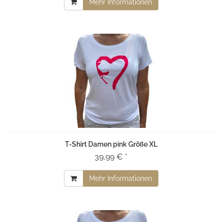
Mehr Informationen
T-Shirt Damen pink Größe XL
39,99 € *
Mehr Informationen