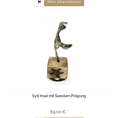
Mehr Informationen
Sylt Insel mit Seestern Prägung
69,00 € *