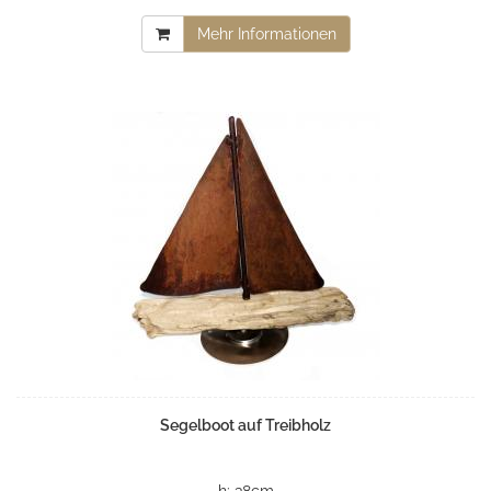
Mehr Informationen
Segelboot auf Treibholz