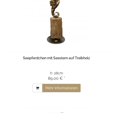
Seepferdchen mit Seestern auf Treibholz
h:
28cm
89,00 € *
Mehr Informationen