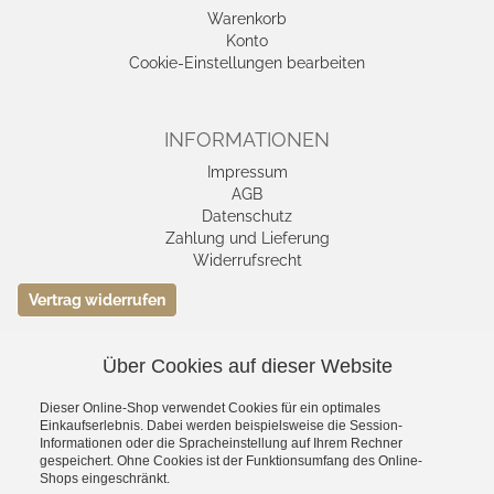
Warenkorb
Konto
Cookie-Einstellungen bearbeiten
INFORMATIONEN
Impressum
AGB
Datenschutz
Zahlung und Lieferung
Widerrufsrecht
Vertrag widerrufen
Über Cookies auf dieser Website
VERSAND- &
ZAHLUNGSMETHODEN
Dieser Online-Shop verwendet Cookies für ein optimales
Einkaufserlebnis. Dabei werden beispielsweise die Session-
Informationen oder die Spracheinstellung auf Ihrem Rechner
gespeichert. Ohne Cookies ist der Funktionsumfang des Online-
Shops eingeschränkt.