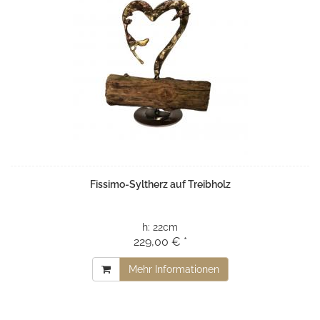
Fissimo-Syltherz auf Treibholz
h:
22cm
229,00 € *
Mehr Informationen