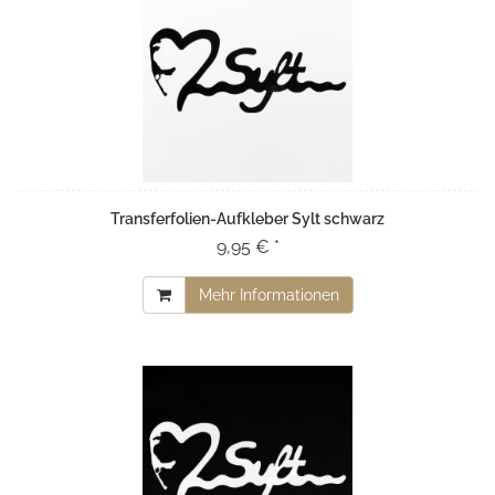
Transferfolien-Aufkleber Sylt schwarz
9,95 € *
Mehr Informationen