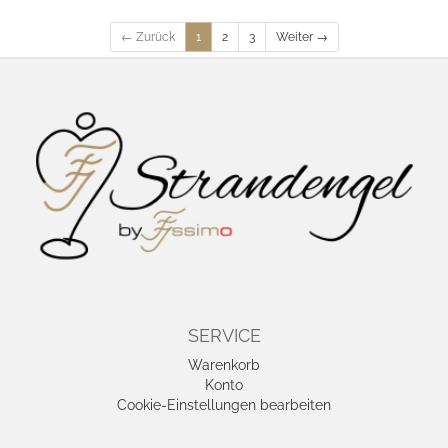
← Zurück
1
2
3
Weiter →
SERVICE
Warenkorb
Konto
Cookie-Einstellungen bearbeiten