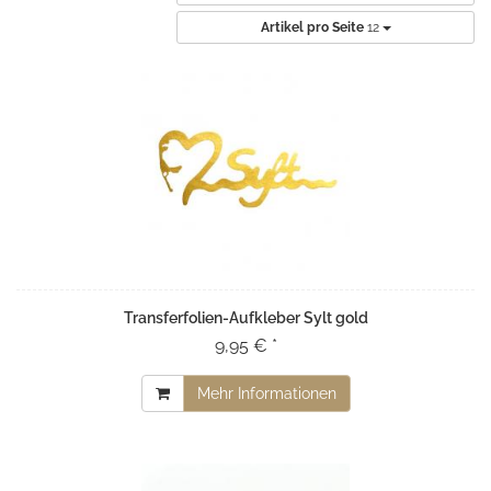
Artikel pro Seite
12
Transferfolien-Aufkleber Sylt gold
9,95 € *
Mehr Informationen