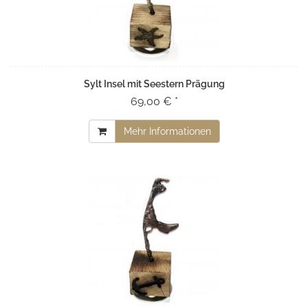
Sylt Insel mit Seestern Prägung
69,00 € *
Mehr Informationen