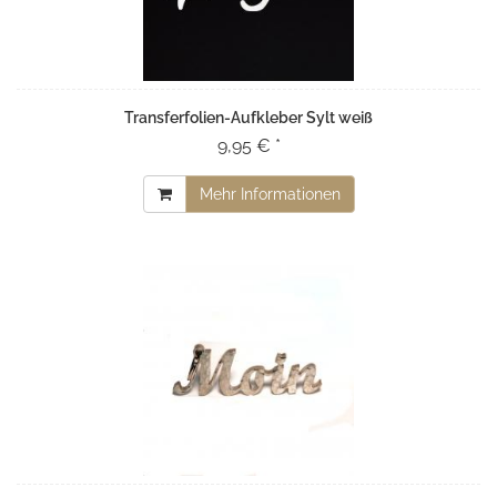
Transferfolien-Aufkleber Sylt weiß
9,95 € *
Mehr Informationen