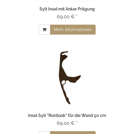
Sylt Insel mit Anker Prägung
69,00 € *
Mehr Informationen
Insel Sylt "Rostlook" für die Wand 50 cm
69,00 € *