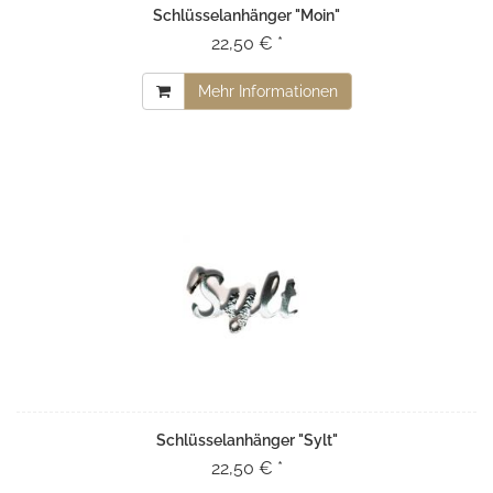
Schlüsselanhänger "Moin"
22,50 € *
Mehr Informationen
Schlüsselanhänger "Sylt"
22,50 € *