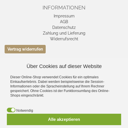
INFORMATIONEN
Impressum
AGB
Datenschutz
Zahlung und Lieferung
Widerrufsrecht
Vertrag widerrufen
Über Cookies auf dieser Website
VERSAND- &
ZAHLUNGSMETHODEN
Dieser Online-Shop verwendet Cookies für ein optimales
Einkaufserlebnis. Dabei werden beispielsweise die Session-
Informationen oder die Spracheinstellung auf Ihrem Rechner
gespeichert. Ohne Cookies ist der Funktionsumfang des Online-
Shops eingeschränkt.
Notwendig
Alle akzeptieren