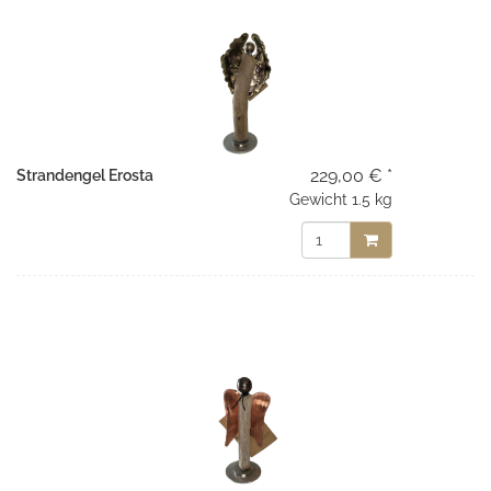
229,00 € *
Strandengel Erosta
Gewicht
1.5 kg