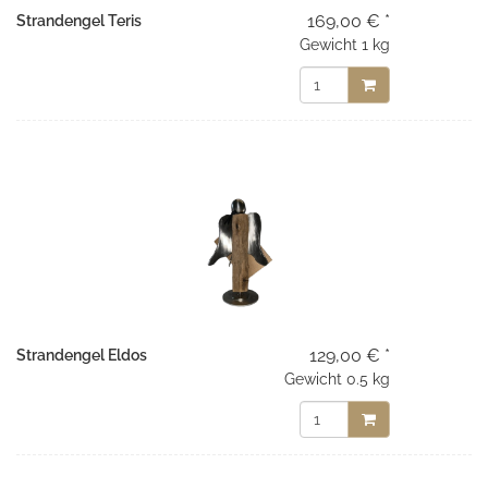
169,00 € *
Strandengel Teris
Gewicht
1 kg
129,00 € *
Strandengel Eldos
Gewicht
0.5 kg