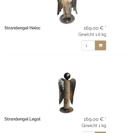
169,00 € *
Strandengel Heloc
Gewicht
1.6 kg
169,00 € *
Strandengel Legol
Gewicht
1 kg