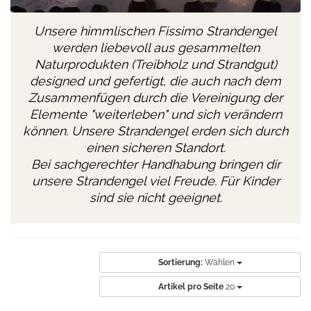
Unsere himmlischen Fissimo Strandengel
werden liebevoll aus gesammelten
Naturprodukten (Treibholz und Strandgut)
designed und gefertigt, die auch nach dem
Zusammenfügen durch die Vereinigung der
Elemente "weiterleben" und sich verändern
können. Unsere Strandengel erden sich durch
einen sicheren Standort.
Bei sachgerechter Handhabung bringen dir
unsere Strandengel viel Freude. Für Kinder
sind sie nicht geeignet.
Sortierung:
Wählen
Artikel pro Seite
20