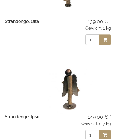
139,00 € *
Strandengel Oita
Gewicht
1 kg
149,00 € *
Strandengel Ipso
Gewicht
0.7 kg