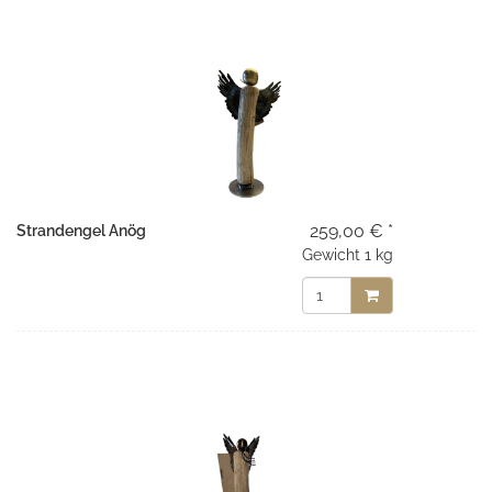
259,00 € *
Strandengel Anög
Gewicht
1 kg