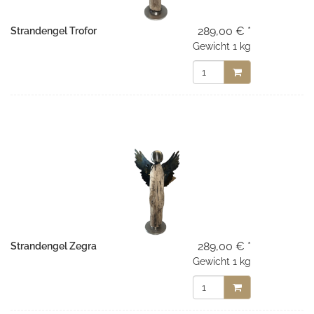
289,00 € *
Strandengel Trofor
Gewicht
1 kg
289,00 € *
Strandengel Zegra
Gewicht
1 kg