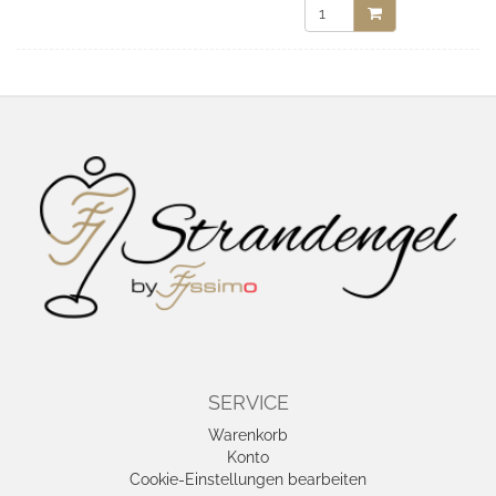
SERVICE
Warenkorb
Konto
Cookie-Einstellungen bearbeiten